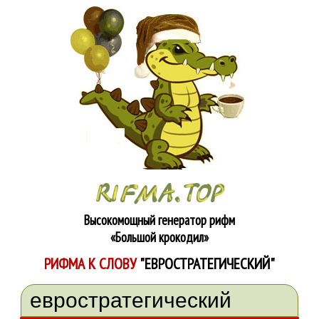
Высокомощный генератор рифм
«Большой крокодил»
РИФМА К СЛОВУ
"ЕВРОСТРАТЕГИЧЕСКИЙ"