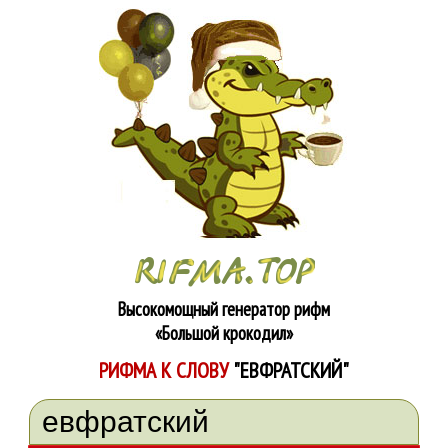
Высокомощный генератор рифм
«Большой крокодил»
РИФМА К СЛОВУ
"ЕВФРАТСКИЙ"