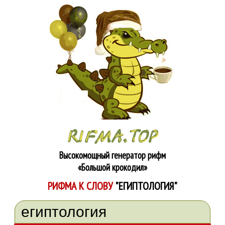
Высокомощный генератор рифм
«Большой крокодил»
РИФМА К СЛОВУ
"ЕГИПТОЛОГИЯ"