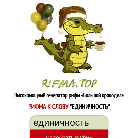
Высокомощный генератор рифм
«Большой крокодил»
РИФМА К СЛОВУ
"ЕДИНИЧНОСТЬ"