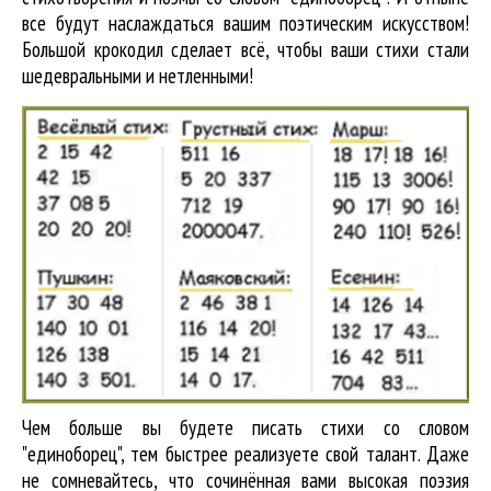
все будут наслаждаться вашим поэтическим искусством!
Большой крокодил cделает всё, чтобы ваши стихи стали
шедевральными и нетленными!
Чем больше вы будете писать стихи со словом
"единоборец", тем быстрее реализуете свой талант. Даже
не сомневайтесь, что сочинённая вами высокая поэзия