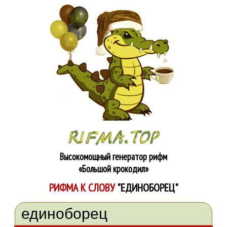
Высокомощный генератор рифм
«Большой крокодил»
РИФМА К СЛОВУ
"ЕДИНОБОРЕЦ"