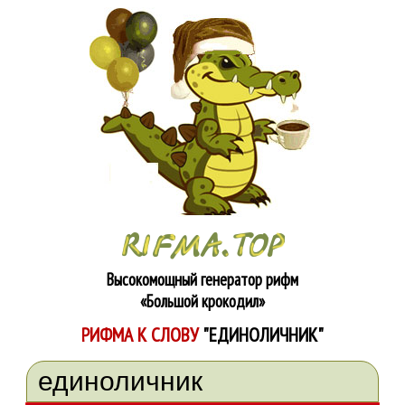
Высокомощный генератор рифм
«Большой крокодил»
РИФМА К СЛОВУ
"ЕДИНОЛИЧНИК"