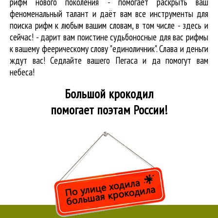
рифм нового поколения - помогает раскрыть ваш
феноменальный талант и даёт вам все инструменты для
поиска рифм
к любым вашим словам, в том числе - здесь и
сейчас! - дарит вам поистине судьбоносные для вас рифмы
к вашему феерическому слову "единоличник". Слава и деньги
ждут вас! Седлайте вашего Пегаса и да помогут вам
небеса!
Большой крокодил
помогает поэтам России!