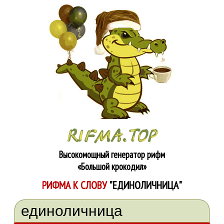
Высокомощный генератор рифм
«Большой крокодил»
РИФМА К СЛОВУ
"ЕДИНОЛИЧНИЦА"