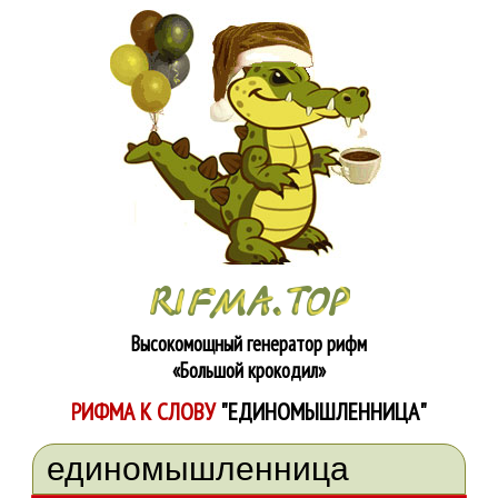
Высокомощный генератор рифм
«Большой крокодил»
РИФМА К СЛОВУ
"ЕДИНОМЫШЛЕННИЦА"