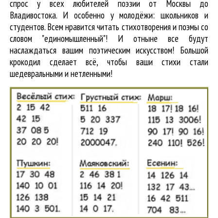
спрос у всех любителей поэзии от Москвы до
Владивостока. И особенно у молодёжи: школьников и
студентов. Всем нравится читать стихотворения и поэмы со
словом "единомышленный"! И отныне все будут
наслаждаться вашим поэтическим искусством! Большой
крокодил cделает всё, чтобы ваши стихи стали
шедевральными и нетленными!