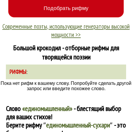
Современные поэты, использующие генераторы высокой
мощности >>
Большой крокодил - отборные рифмы для
творящейся поэзии
РИФМЫ
:
Пока нет рифм к вашему слову. Попробуйте сделать другой
запрос или введите похожее слово.
Слово
«единомышленный»
- блестящий выбор
для ваших стихов!
Берите рифму
″
единомышленный-сухари
″
- это