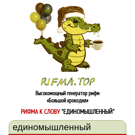
Высокомощный генератор рифм
«Большой крокодил»
РИФМА К СЛОВУ
"ЕДИНОМЫШЛЕННЫЙ"