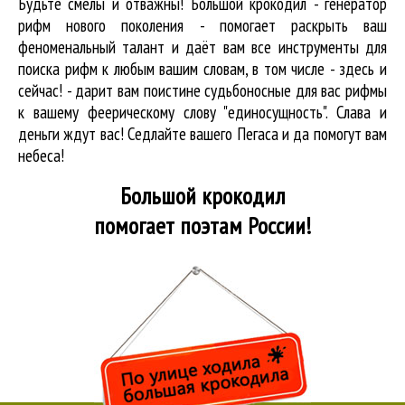
Будьте смелы и отважны! Большой крокодил - генератор
рифм нового поколения - помогает раскрыть ваш
феноменальный талант и даёт вам все инструменты для
поиска рифм
к любым вашим словам, в том числе - здесь и
сейчас! - дарит вам поистине судьбоносные для вас рифмы
к вашему феерическому слову "единосущность". Слава и
деньги ждут вас! Седлайте вашего Пегаса и да помогут вам
небеса!
Большой крокодил
помогает поэтам России!