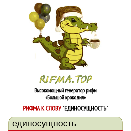
Высокомощный генератор рифм
«Большой крокодил»
РИФМА К СЛОВУ
"ЕДИНОСУЩНОСТЬ"