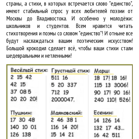
страны, а стихи, в которых встречается
слово "единство"
,
имеют стабильный спрос у всех любителей поэзии от
Москвы до Владивостока. И особенно у молодёжи:
школьников и студентов. Всем нравится читать
стихотворения и поэмы со словом "единство"! И отныне все
будут наслаждаться вашим поэтическим искусством!
Большой крокодил cделает всё, чтобы ваши стихи стали
шедевральными и нетленными!