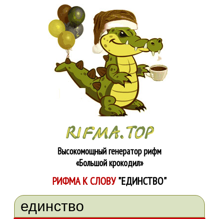
Высокомощный генератор рифм
«Большой крокодил»
РИФМА К СЛОВУ
"ЕДИНСТВО"