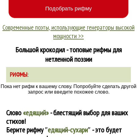
Современные поэты, использующие генераторы высокой
мощности >>
Большой крокодил - топовые рифмы для
нетленной поэзии
РИФМЫ
:
Пока нет рифм к вашему слову. Попробуйте сделать другой
запрос или введите похожее слово.
Слово
«едящий»
- блестящий выбор для ваших
стихов!
Берите рифму
″
едящий-сухари
″
- это будет