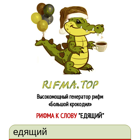
Высокомощный генератор рифм
«Большой крокодил»
РИФМА К СЛОВУ
"ЕДЯЩИЙ"