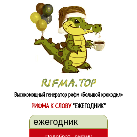
Высокомощный генератор рифм
«Большой крокодил»
РИФМА К СЛОВУ
"ЕЖЕГОДНИК"