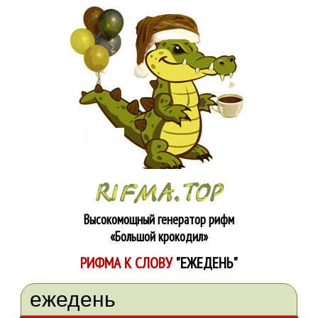
Высокомощный генератор рифм
«Большой крокодил»
РИФМА К СЛОВУ
"ЕЖЕДЕНЬ"