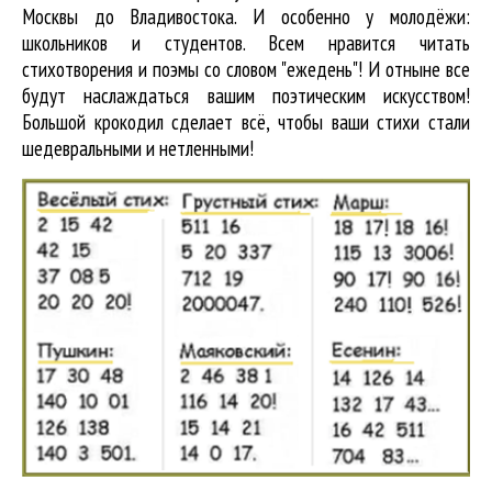
Москвы до Владивостока. И особенно у молодёжи:
школьников и студентов. Всем нравится читать
стихотворения и поэмы со словом "ежедень"! И отныне все
будут наслаждаться вашим поэтическим искусством!
Большой крокодил cделает всё, чтобы ваши стихи стали
шедевральными и нетленными!