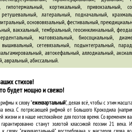
мальгамировальный
,
автокефальный
,
аллодиальный
,
аксиал
й
,
авральный
,
абиссальный
.
ваших стихов!
это будет мощно и свежо!
е
рифмы к слову "
ежеквартальный
"
, делая всё, чтобы с этим мас
на века. С потрясающей рифмой от Большого Крокодила (напри
 жизни и в наше неспокойное для поэтов время. Со временем ваш
гарантированно станут золотой классикой поэзии 21 века. 
к слову "ежеквартальный" востребована у мастеров слова вс