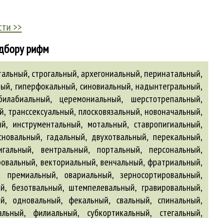
сти >>
одбору рифм
ый, центральный, дорсальный, плюрилатеральный, надтональный, назальный, шинковальный, ладотональный, контекстуальный, навальный, дигитальный, гречерушальный, арбитральный, спектральный, кинжальный, прианальный, фильтровальный, вириальный, стипендиальный, послепасхальный, зачальный, инфиксальный, леворадикальный, гексагональный, звукосигнальный, величальный, углошлифовальный, флюидальный, квартальный, перевальный, проксимальный, тесальный, синусоидальный, водочерпальный, строчевышивальный, формовальный, тригональный, малевальный, урогенитальный, дискоидальный, масс-спектральный, высокоорбитальный, фанерострогальный, поминальный, крупошлифовальный, региональный, эктодермальный, профилешлифовальный, предменструальный, паркетошлифовальный, пищальный, епархиальный, квасцевальный, калибровальный, прощальный, марциальный, межмуниципальный, табаковязальный, карнавальный, безынтегральный, ареальный, пенькочесальный, бороновальный, кромкострогальный, сбивальный, паушальный, медиастинальный, таскальный, стеклошлифовальный, тетрагональный, межевальный, гуттуральный, полигональный, орогенитальный, телетермальный, антиклерикальный, завальный, апикальный, меняльный, мистериальный, психосексуальный, титровальный, атермальный, плюсовальный, склеральный, вибропрессовальный, геморроидальный, сшивальный, бактериальный, светосигнальный, рояльный, полуфеодальный, мононациональный, эмеритальный, суицидальный, навивальный, рудеральный, дисгормональный, стригальный, раннефеодальный, интратрахеальный, зимовальный, гребнечесальный, генитальный, дуодецимальный, выбивальный, рентгеноспектральный, винтовальный, интразональный, аэровизуальный, льнотрепальный, анимальный, дентальный, сеньориальный, петехиальный, субэкваториальный, редкометалльный, эпидермальный, кефальный, многозональный, педальный, астральный, ларингальный, пасхальный, брошюровальный, полуфинальный, подзеркальный, циклоидальный, мяльный, антиколониальный, госпитальный, внутризональный, верстальный, завиральный, противообвальный, арсенальный, котировальный, ветровальный, безынструментальный, деревострогальный, двухканальный, мочальный, церебральный, интрафузальный, вдевальный, каузальный, кардочесальный, элювиальный, зальный, первоначальный, территориальный, околотеатральный, морфофункциональный, спиральный, атональный, шлицешлифовальный, генеральный, синдикальный, периметральный, повивальный, антифеодальный, чертёжно-копировальный, маржинальный, стиральный, стиральный круглошлифовальный, трепальный, диагональный, нейрогуморальный, катальный, многокритериальный, вокальный, камнешлифовальный, хиральный, матримониальный, светокопировальный, тягальный, консенсуальный, полуколониальный, лекальный, базальный, моноклинальный, сноповязальный, цервикальный, радиальный, сериальный, сагиттальный, модальный, сверхдальний, продромальный, нивальный, ораториальный, магистральный, суффиксальный, односпальный, интерфиксальный, интегродифференциальный, трахеобронхиальный, постиндустриальный, гироинерциальный, дуальный, трапецеидальный, ежеквартальный, полосовальный, приэкваториальный, гормональный, постнатальный, гипотермальный, кортикальный, привокзальный, сортировальный, юстировальный, провиденциальный, несинусоидальный, секторальный, зубострогальный, ретушевальный, латеральный, подначальный, крахмальный, изогональный, муниципальный, синагогальный, копировальный, наскальный, катаральный, валяльный, митральный, основовязальный, фе