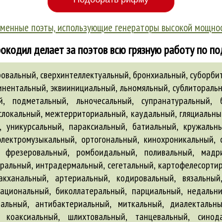
менные поэты, использующие генераторы высокой мощно
окодил делает за поэтов всю грязную работу по п
рсовальный, трансрегиональный, фарингальный, плоскошлифовальный, конфокальный, дальний, скальный, пароксизмальный, рельсошпальный, колониальный, термокопировальный, двухбалльный, полиперсональный, инерциальный, мультилатеральный, олигоцецитальный, стадиальный, хрустальный, фискальный, погребальный, фальцевальный, пазовальный, тачальный, интервокальный, епископальный, внеконфессиональный, минеральный, ритуальный, паротермальный, провербиальный, интрацеребральный, эмбриональный, двухзальный, коксовальный, подтональный, торакальный, гуморальный, крестоцеловальный, франкировальный, шедевральный, видеосигнальный, штурвальный, отвальный, децимальный, микросоциальный, пентагональный, конфессиональный, утиральный, доктринальный, обручальный, запальный, сексагональный, олиголецитальный, эпигеосинклинальный, кимвальный, темпоральный, преференциальный, дешифровальный, интерконтинентальный, матрилокальный, увальный, беспрефиксальный, полистадиальный, клоакальный, этносоциальный, предфинальный, ромбопирамидальный, синклинальный, сентенциальный, интерстициальный, коллоидальный, менструальный, полуовальный, сапоговаляльный, субаквальный, геотермальный, полуподвальный, межрегиональный, висцеральный, фотогравировальный, коллатеральный, чесальный, разнонациональный, конфиксальный, оркестральный, зубошлифовальный, отпевальный, цветомузыкальный, мемориальный, шерсточесальный, стекловальный, анцестральный, самопальный, шихтовальный, самосвальный, шпальный, одеяльный, дуоденальный, инициальный, русальный, баритональный, магнезиальный, шёлкомотальный, горькоминдальный, журнальный, плювиальный, плювиальный паранормальный, шкальный, пуэрперальный, дифференциальный, сверхиндустриальный, кафедральный, дистальный, паяльный, фуговальный, интертекстуальный, межнациональный, коммунальный, линовальный, поддиафрагмальный, парадуоденальный, аортальный, чужедальний, клерикальный, плоскоспиральный, вокзальный, геоантиклинальный, спектрозональный, видеотерминальный, псевдогемальный, грунтовальный, трёхканальный, сигнальный, всехвальный, препарировальный, глобоидальный, пуховязальный, притеатральный, термальный, иллювиальный, аспектуальный, сукновальный, пирамидальный, общефедеральный, дождевальный, бинауральный, нетерминальный, жальный, мультинациональный, штамповальный, гидротермальный, повальный, читальный, землечерпальный, светомузыкальный, федеральный, тороидальный, невербальный, центрифугальный, мензуральный, сенсуальный, имагинальный, циклевальный, меридиональный, базипетальный, экзистенциальный, экстразональный, постфиксальный, видеомузыкальный, многоканальный, внутриквартальный, кошмовальный, зодиакальный, полилецитальный, обжигальный, трёхзальный, равносигнальный, сидеральный, кругловязальный, диэнцефальный, прехордальный, витальный, структуральный, летальный, постэмбриональный, камеральный, базидиальный, свивальный, плагальный, макальный, кастодиальный, инкрементальный, резьбошлифовальный, краниальный, натальный, ретикулоэндотелиальный, межконтинентальный, индустриальный, нефридиальный, праворадикальный, сажальный, аффиксальный, вагинальный, антенатальный, рихтовальный, эпителиальный, мультиканальный, референциальный, субрегиональный, экваториальный, коксальный, узконациональный, прессовальный, коновальный, унциальный, категориальный, патримониальный, овсорушальный, шлифовальный, пунктировальный, гофрировальный, бестиальный, нумеровальный, тральный, маркировальный, торфоминеральный, начальный, разрезальный, сфероидальный, кинокопировальный, узловязальный, ноуменальный, экстракорпоральный, префиксальный, вихрекопировальный, изоклинальный, хонинговальный, антиклинальный, мезентериальный, бесподвальный, миндальный, канальный, поквартальн