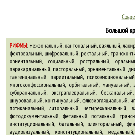
Совре
Большой кр
РИФМЫ
:
межзональный, кантональный, ваяльный, лакировальный, сверхинтеллектуальный, бронхиальный, суборбитальный, строгальный, архегониальный, перинатальный, фехтовальный, шифровальный, ректальный, трансконтинентальный, эквиинициальный, льномяльный, сублиторальный, гиперфокальный, синовиальный, надынтегральный, ориентальный, социальный, ростральный, оральный, подметальный, льночесальный, супранатуральный, билабиальный, церемониальный, шерстотрепальный, паракардиальный, пасторальный, орнаментальный, дислокальный, межтерриториальный, каудальный, гляциальный, транссексуальный, плосковязальный, новоначальный, тангенциальный, париетальный, психоэмоциональный, уникурсальный, параксиальный, батиальный, кружальный, инструментальный, мотальный, ставропигиальный, многоконфессиональный, орбитальный, мануальный, электромузыкальный, ортогональный, кинохроникальный, сновальный, гадальный, двухотвальный, перекальный, субкраниальный, экстраплевральный, бесканальный, фрезеровальный, ромбоидальный, поливальный, мадригальный, вентральный, портальный, персональный, шнуровальный, континуальный, флювиогляциальный, игральный, интрадермальный, сегетальный, картофелесортировальный, векториальный, венчальный, фратриальный, пятиканальный, литоральный, четырёхканальный, вакханальный, артериальный, кодировальный, вязальный, премиальный, овариальный, зерносортировальный, фотодокументальный, фетальный, потальный, транснациональный, биколлатеральный, парциальный, недальний, безотвальный, штемпелевальный, гравировальный, институциональный, батальный, электоральный, финальный, антибактериальный, миткальный, диалектальный, одновальный, фекальный, свальный, спинальный, аудиовизуальный, конституциональный, медальный, коаксиальный, шлихтовальный, танцевальный, синодальный, филиальный, субкортикальный, стегальный, тонкоматериальный, интервальный, внутриконтинентальный, тушевальный, гуммировальный, куриальный, межконфессиональный, фотокопировальный, предпасхальный, скирдовальный, гильошировальный, экстранормальный, антициклональный, тональный, станкоинструментальный, безыдеальный, билатеральный, терминальный, тимпанальный, нотариальный, центровальный, приканальный, плюральный, хоральный, гонидиальный, умывальный, плевральный, кагальный, шквальный, непарциальный, черпальный, гепатоцеребральный, раздувальный, палатальный, вассальный, купальный, антивандальный, экстерриториальный, трансперсональный, спин-орбитальный, биномиальный, перикардиальный, экстракардиальный, гримировальный, четвертьфинальный, парентеральный, дофеодальный, шпунтовальный, раздевальный, подавальный, периклинальный, аномальный, лабиальный, подетальный, гидрокопировальный, среднемагистральный, градуальный, этноконфессиональный, матриархальный, полировальный, поддувальный, клепальный, целовальный, пролювиальный, хинкальный, корреальный, кандальный, ксерокопировальный, полувальный, подвальный, фотовизуальный, мезотермальный, корчевальный, во