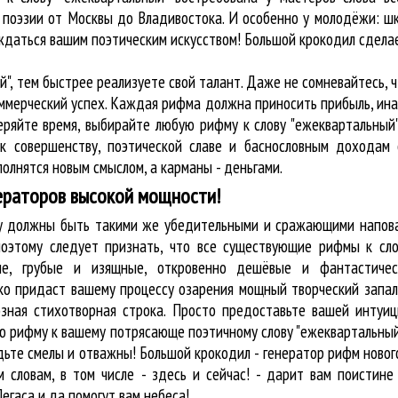
 поэзии от Москвы до Владивостока. И особенно у молодёжи: шк
аждаться вашим поэтическим искусством! Большой крокодил cдела
", тем быстрее реализуете свой талант. Даже не сомневайтесь, 
оммерческий успех. Каждая рифма должна приносить прибыль, ин
еряйте время, выбирайте любую рифму к слову "ежеквартальный
к совершенству, поэтической славе и баснословным доходам 
олнятся новым смыслом, а карманы - деньгами.
ераторов высокой мощности!
ву должны быть такими же убедительными и сражающими напова
оэтому следует признать, что все существующие рифмы к сло
ые, грубые и изящные, откровенно дешёвые и фантастичес
ько придаст вашему процессу озарения мощный творческий запал
озная стихотворная строка. Просто предоставьте вашей интуиц
ю рифму к вашему потрясающе поэтичному слову "ежеквартальный"
те смелы и отважны! Большой крокодил - генератор рифм новог
словам, в том числе - здесь и сейчас! - дарит вам поистин
егаса и да помогут вам небеса!