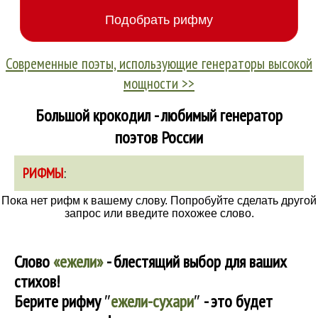
Современные поэты, использующие генераторы высокой
мощности >>
Большой крокодил - любимый генератор
поэтов России
РИФМЫ
:
Пока нет рифм к вашему слову. Попробуйте сделать другой
запрос или введите похожее слово.
Слово
«ежели»
- блестящий выбор для ваших
стихов!
Берите рифму
″
ежели-сухари
″
- это будет