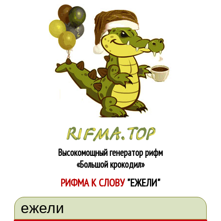
Высокомощный генератор рифм
«Большой крокодил»
РИФМА К СЛОВУ
"ЕЖЕЛИ"