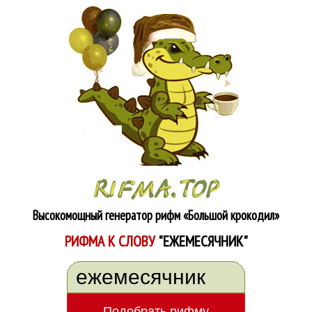
Высокомощный генератор рифм
«Большой крокодил»
РИФМА К СЛОВУ
"ЕЖЕМЕСЯЧНИК"