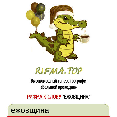
Высокомощный генератор рифм
«Большой крокодил»
РИФМА К СЛОВУ
"ЕЖОВЩИНА"