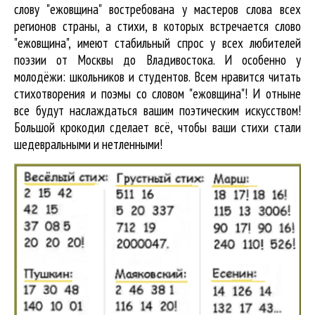
слову "ежовщина" востребована у мастеров слова всех
регионов страны, а стихи, в которых встречается
слово
"ежовщина"
, имеют стабильный спрос у всех любителей
поэзии от Москвы до Владивостока. И особенно у
молодёжи: школьников и студентов. Всем нравится читать
стихотворения и поэмы со словом "ежовщина"! И отныне
все будут наслаждаться вашим поэтическим искусством!
Большой крокодил cделает всё, чтобы ваши стихи стали
шедевральными и нетленными!