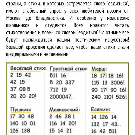
страны, а стихи, в которых встречается
слово "ездиться"
,
имеют стабильный спрос у всех любителей поэзии от
Москвы до Владивостока. И особенно у молодёжи:
школьников и студентов. Всем нравится читать
стихотворения и поэмы со словом "ездиться"! И отныне все
будут наслаждаться вашим поэтическим искусством!
Большой крокодил cделает всё, чтобы ваши стихи стали
шедевральными и нетленными!