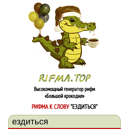
Высокомощный генератор рифм
«Большой крокодил»
РИФМА К СЛОВУ
"ЕЗДИТЬСЯ"