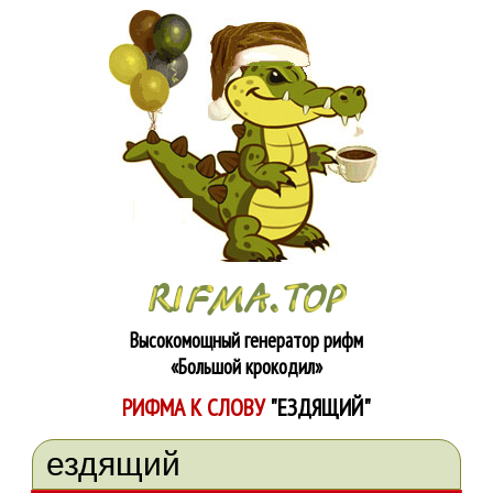
Высокомощный генератор рифм
«Большой крокодил»
РИФМА К СЛОВУ
"ЕЗДЯЩИЙ"