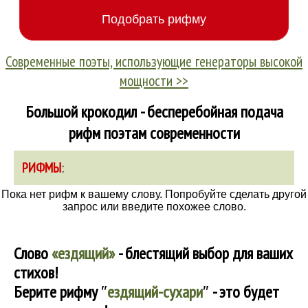
Современные поэты, использующие генераторы высокой
мощности >>
Большой крокодил - бесперебойная подача
рифм поэтам современности
РИФМЫ
:
Пока нет рифм к вашему слову. Попробуйте сделать другой
запрос или введите похожее слово.
Слово
«ездящий»
- блестящий выбор для ваших
стихов!
Берите рифму
″
ездящий-сухари
″
- это будет