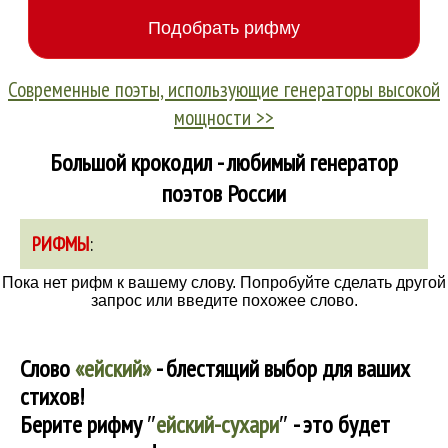
Современные поэты, использующие генераторы высокой
мощности >>
Большой крокодил - любимый генератор
поэтов России
РИФМЫ
:
Пока нет рифм к вашему слову. Попробуйте сделать другой
запрос или введите похожее слово.
Слово
«ейский»
- блестящий выбор для ваших
стихов!
Берите рифму
″
ейский-сухари
″
- это будет