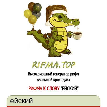
Высокомощный генератор рифм
«Большой крокодил»
РИФМА К СЛОВУ
"ЕЙСКИЙ"