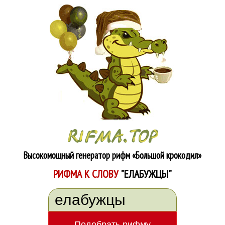
Высокомощный генератор рифм
«Большой крокодил»
РИФМА К СЛОВУ
"ЕЛАБУЖЦЫ"