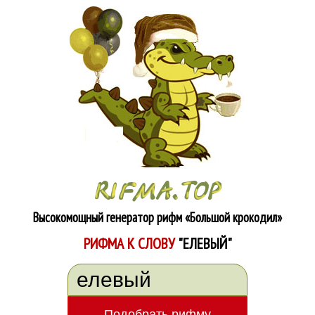
Высокомощный генератор рифм
«Большой крокодил»
РИФМА К СЛОВУ
"ЕЛЕВЫЙ"