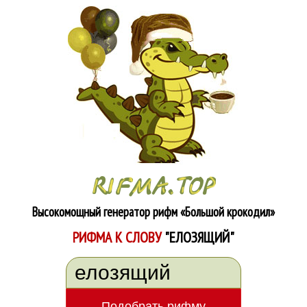
Высокомощный генератор рифм
«Большой крокодил»
РИФМА К СЛОВУ
"ЕЛОЗЯЩИЙ"