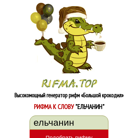
Высокомощный генератор рифм
«Большой крокодил»
РИФМА К СЛОВУ
"ЕЛЬЧАНИН"