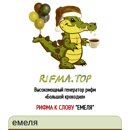
Высокомощный генератор рифм
«Большой крокодил»
РИФМА К СЛОВУ
"ЕМЕЛЯ"