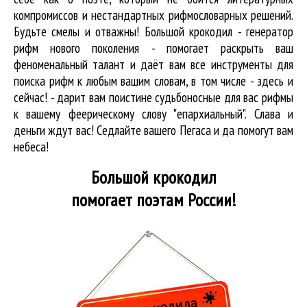
компромиссов и нестандартных рифмословарных решений.
Будьте смелы и отважны! Большой крокодил - генератор
рифм нового поколения - помогает раскрыть ваш
феноменальный талант и даёт вам все инструменты для
поиска рифм
к любым вашим словам, в том числе - здесь и
сейчас! - дарит вам поистине судьбоносные для вас рифмы
к вашему феерическому слову "епархиальный". Слава и
деньги ждут вас! Седлайте вашего Пегаса и да помогут вам
небеса!
Большой крокодил
помогает поэтам России!