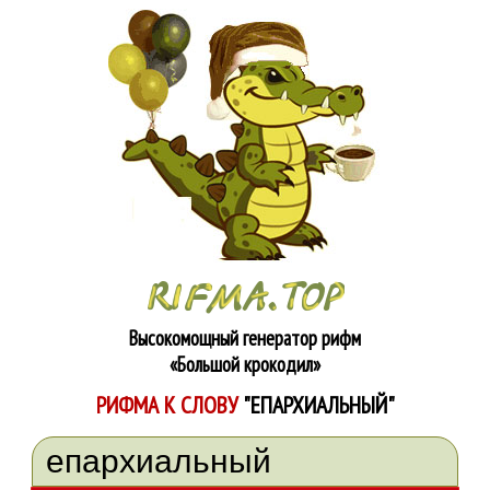
Высокомощный генератор рифм
«Большой крокодил»
РИФМА К СЛОВУ
"ЕПАРХИАЛЬНЫЙ"