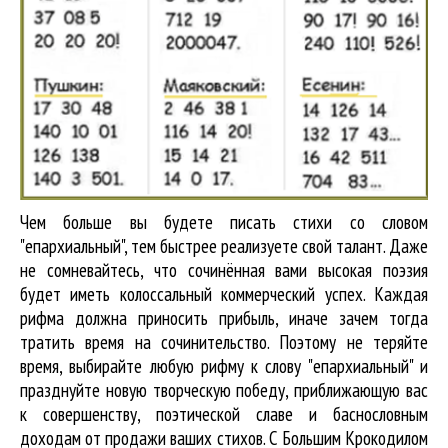
Чем больше вы будете писать стихи со словом
"епархиальный", тем быстрее реализуете свой талант. Даже
не сомневайтесь, что сочинённая вами высокая поэзия
будет иметь колоссальный коммерческий успех. Каждая
рифма должна приносить прибыль, иначе зачем тогда
тратить время на сочинительство. Поэтому не теряйте
время, выбирайте любую рифму к слову "епархиальный" и
празднуйте новую творческую победу, приближающую вас
к совершенству, поэтической славе и баснословным
доходам от продажи ваших стихов. С Большим Крокодилом