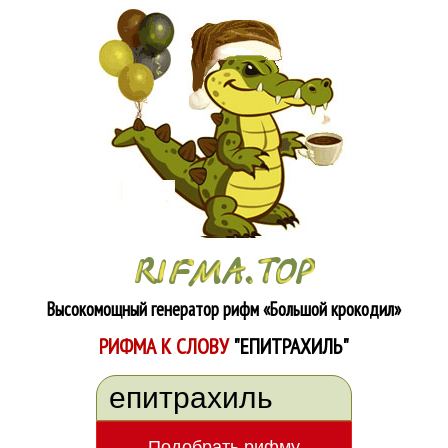
Высокомощный генератор рифм
«Большой крокодил»
РИФМА К СЛОВУ
"ЕПИТРАХИЛЬ"