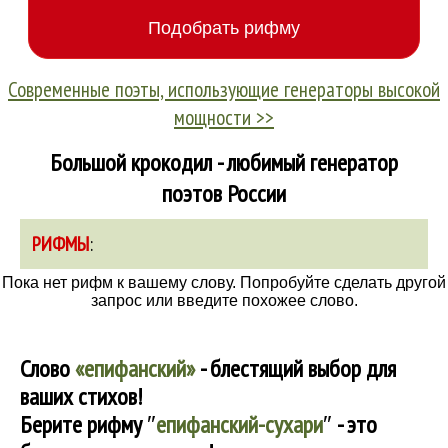
Современные поэты, использующие генераторы высокой
мощности >>
Большой крокодил - любимый генератор
поэтов России
РИФМЫ
:
Пока нет рифм к вашему слову. Попробуйте сделать другой
запрос или введите похожее слово.
Слово
«епифанский»
- блестящий выбор для
ваших стихов!
Берите рифму
″
епифанский-сухари
″
- это