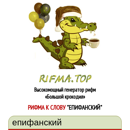
Высокомощный генератор рифм
«Большой крокодил»
РИФМА К СЛОВУ
"ЕПИФАНСКИЙ"