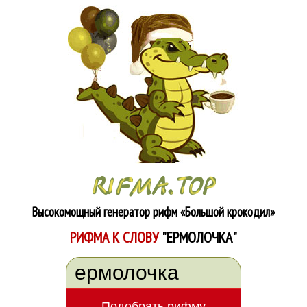
Высокомощный генератор рифм
«Большой крокодил»
РИФМА К СЛОВУ
"ЕРМОЛОЧКА"