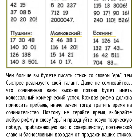
Чем больше вы будете писать стихи со словом "ерь", тем
быстрее реализуете свой талант. Даже не сомневайтесь,
что сочинённая вами высокая поэзия будет иметь
колоссальный коммерческий успех. Каждая рифма должна
приносить прибыль, иначе зачем тогда тратить время на
сочинительство. Поэтому не теряйте время, выбирайте
любую рифму к слову "ерь" и празднуйте новую творческую
победу, приближающую вас к совершенству, поэтической
славе и баснословным доходам от продажи ваших стихов.