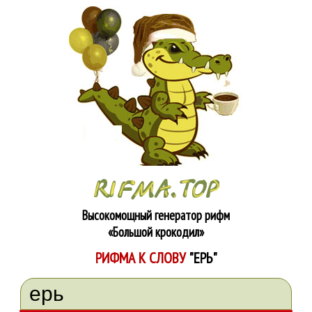
Высокомощный генератор рифм
«Большой крокодил»
РИФМА К СЛОВУ
"ЕРЬ"