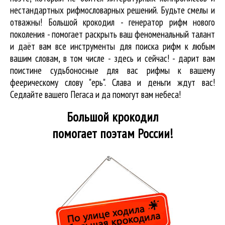
нестандартных рифмословарных решений. Будьте смелы и
отважны! Большой крокодил - генератор рифм нового
поколения - помогает раскрыть ваш феноменальный талант
и даёт вам все инструменты для
поиска рифм
к любым
вашим словам, в том числе - здесь и сейчас! - дарит вам
поистине судьбоносные для вас рифмы к вашему
феерическому слову "ерь". Слава и деньги ждут вас!
Седлайте вашего Пегаса и да помогут вам небеса!
Большой крокодил
помогает поэтам России!