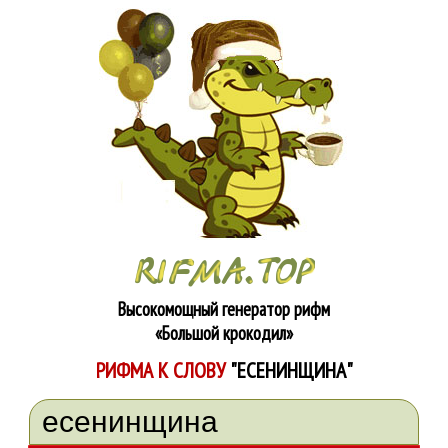
Высокомощный генератор рифм
«Большой крокодил»
РИФМА К СЛОВУ
"ЕСЕНИНЩИНА"