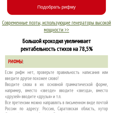
Современные поэты, использующие генераторы высокой
мощности >>
Большой крокодил увеличивает
рентабельность стихов на 78,5%
РИФМЫ
:
Если рифм нет, проверьте правильность написания или
введите другое похожее слово!
Вводите слова в их основной грамматической форме,
например, вместо «звезде» вводите «звезда», вместо
«друзей» вводите «друзья» и т.п.
Все претензии можно направлять в письменном виде почтой
России по адресу: Россия, Саратовская область, хутор