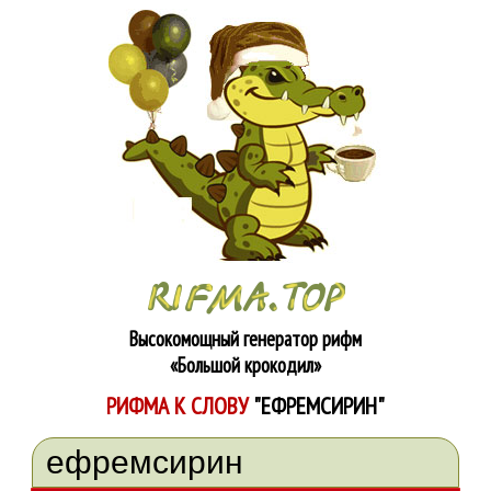
Высокомощный генератор рифм
«Большой крокодил»
РИФМА К СЛОВУ
"ЕФРЕМСИРИН"