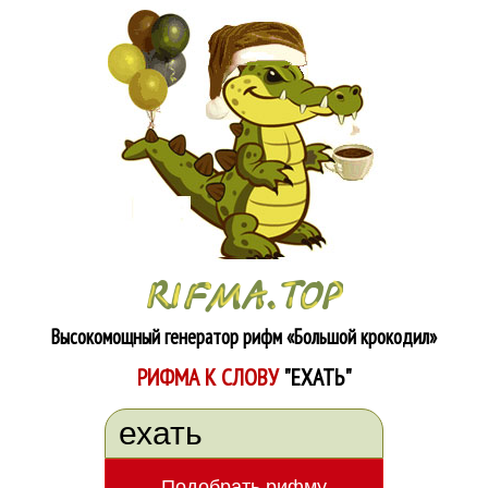
Высокомощный генератор рифм
«Большой крокодил»
РИФМА К СЛОВУ
"ЕХАТЬ"