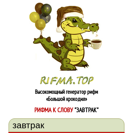
Высокомощный генератор рифм
«Большой крокодил»
РИФМА К СЛОВУ
"ЗАВТРАК"