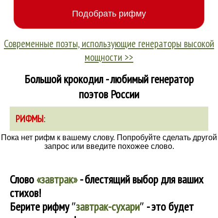
Современные поэты, использующие генераторы высокой
мощности >>
Большой крокодил - любимый генератор
поэтов России
РИФМЫ
:
Пока нет рифм к вашему слову. Попробуйте сделать другой
запрос или введите похожее слово.
Слово
«завтрак»
- блестящий выбор для ваших
стихов!
Берите рифму
″
завтрак-сухари
″
- это будет