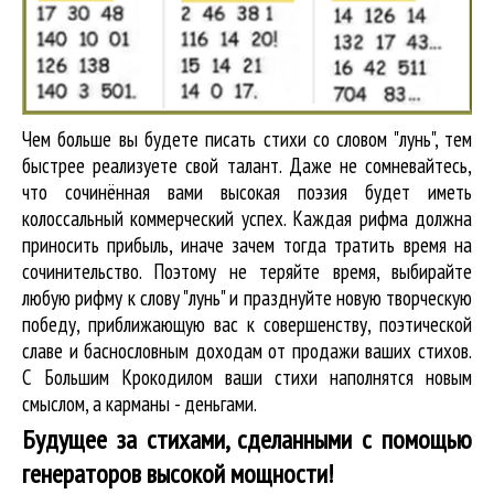
Чем больше вы будете писать стихи со словом "лунь", тем
быстрее реализуете свой талант. Даже не сомневайтесь,
что сочинённая вами высокая поэзия будет иметь
колоссальный коммерческий успех. Каждая рифма должна
приносить прибыль, иначе зачем тогда тратить время на
сочинительство. Поэтому не теряйте время, выбирайте
любую рифму к слову "лунь" и празднуйте новую творческую
победу, приближающую вас к совершенству, поэтической
славе и баснословным доходам от продажи ваших стихов.
С Большим Крокодилом ваши стихи наполнятся новым
смыслом, а карманы - деньгами.
Будущее за стихами, сделанными с помощью
генераторов высокой мощности!