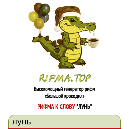
Высокомощный генератор рифм
«Большой крокодил»
РИФМА К СЛОВУ
"ЛУНЬ"