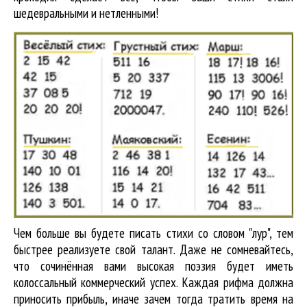
шедевральными и нетленными!
Чем больше вы будете писать стихи со словом "лур", тем
быстрее реализуете свой талант. Даже не сомневайтесь,
что сочинённая вами высокая поэзия будет иметь
колоссальный коммерческий успех. Каждая рифма должна
приносить прибыль, иначе зачем тогда тратить время на