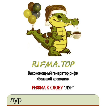
Высокомощный генератор рифм
«Большой крокодил»
РИФМА К СЛОВУ
"ЛУР"