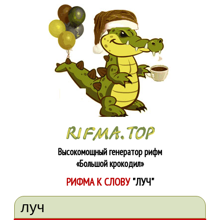
Высокомощный генератор рифм
«Большой крокодил»
РИФМА К СЛОВУ
"ЛУЧ"