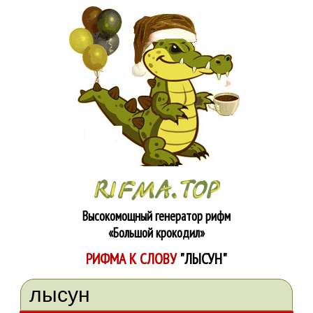
Высокомощный генератор рифм
«Большой крокодил»
РИФМА К СЛОВУ
"ЛЫСУН"