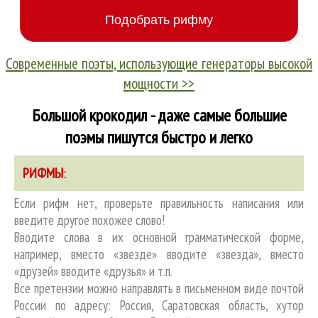
Современные поэты, использующие генераторы высокой
мощности >>
Большой крокодил - даже самые большие
поэмы пишутся быстро и легко
РИФМЫ
:
Если рифм нет, проверьте правильность написания или
введите другое похожее слово!
Вводите слова в их основной грамматической форме,
например, вместо «звезде» вводите «звезда», вместо
«друзей» вводите «друзья» и т.п.
Все претензии можно направлять в письменном виде почтой
России по адресу: Россия, Саратовская область, хутор