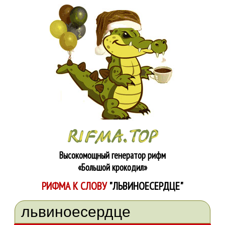
Высокомощный генератор рифм
«Большой крокодил»
РИФМА К СЛОВУ
"ЛЬВИНОЕСЕРДЦЕ"