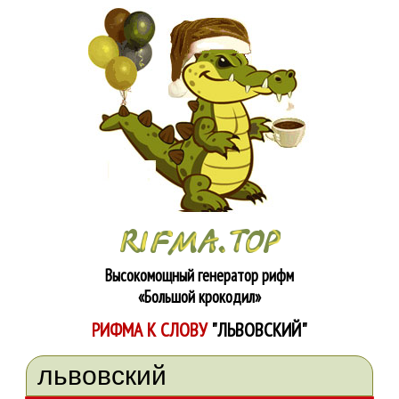
Высокомощный генератор рифм
«Большой крокодил»
РИФМА К СЛОВУ
"ЛЬВОВСКИЙ"