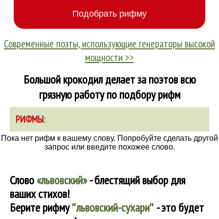
Современные поэты, использующие генераторы высокой
мощности >>
Большой крокодил делает за поэтов всю
грязную работу по подбору рифм
РИФМЫ
:
Пока нет рифм к вашему слову. Попробуйте сделать другой
запрос или введите похожее слово.
Слово
«львовский»
- блестящий выбор для
ваших стихов!
Берите рифму
″
львовский-сухари
″
- это будет