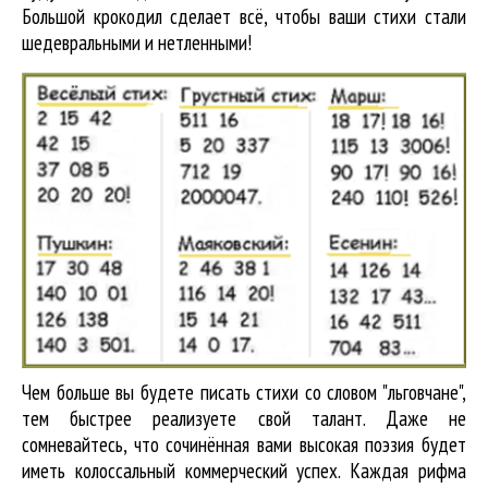
Большой крокодил cделает всё, чтобы ваши стихи стали
шедевральными и нетленными!
Чем больше вы будете писать стихи со словом "льговчане",
тем быстрее реализуете свой талант. Даже не
сомневайтесь, что сочинённая вами высокая поэзия будет
иметь колоссальный коммерческий успех. Каждая рифма