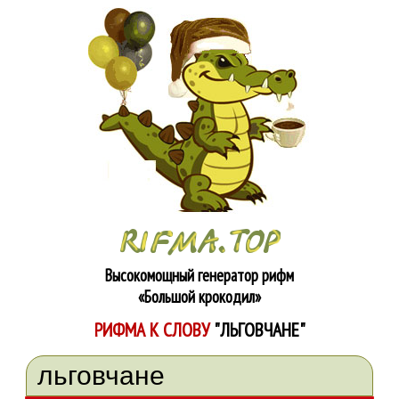
Высокомощный генератор рифм
«Большой крокодил»
РИФМА К СЛОВУ
"ЛЬГОВЧАНЕ"