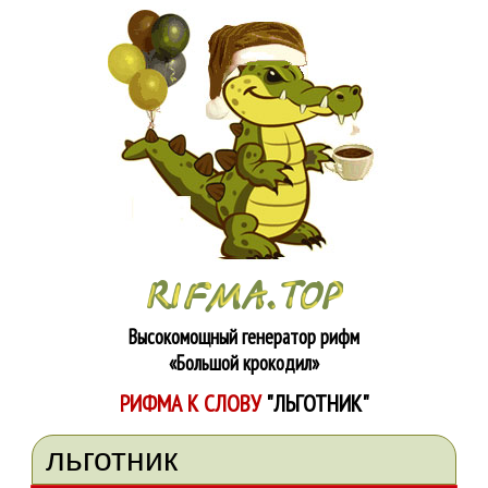
Высокомощный генератор рифм
«Большой крокодил»
РИФМА К СЛОВУ
"ЛЬГОТНИК"