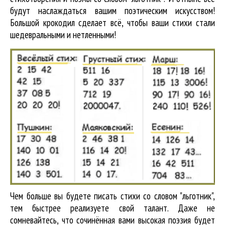
будут наслаждаться вашим поэтическим искусством!
Большой крокодил cделает всё, чтобы ваши стихи стали
шедевральными и нетленными!
Чем больше вы будете писать стихи со словом "льготник",
тем быстрее реализуете свой талант. Даже не
сомневайтесь, что сочинённая вами высокая поэзия будет