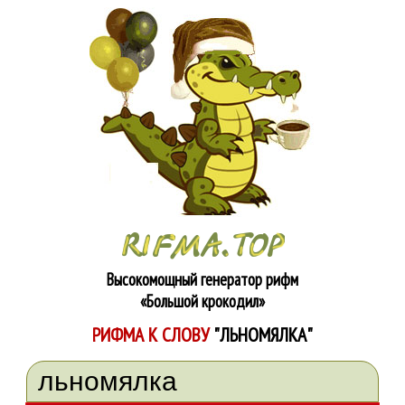
Высокомощный генератор рифм
«Большой крокодил»
РИФМА К СЛОВУ
"ЛЬНОМЯЛКА"