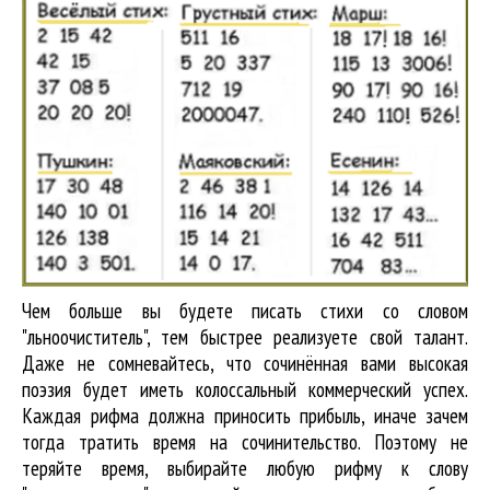
Чем больше вы будете писать стихи со словом
"льноочиститель", тем быстрее реализуете свой талант.
Даже не сомневайтесь, что сочинённая вами высокая
поэзия будет иметь колоссальный коммерческий успех.
Каждая рифма должна приносить прибыль, иначе зачем
тогда тратить время на сочинительство. Поэтому не
теряйте время, выбирайте любую рифму к слову