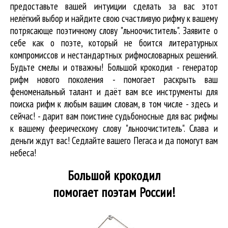
предоставьте вашей интуиции сделать за вас этот
нелёгкий выбор и найдите свою счастливую рифму к вашему
потрясающе поэтичному слову "льноочиститель". Заявите о
себе как о поэте, который не боится литературных
компромиссов и нестандартных рифмословарных решений.
Будьте смелы и отважны! Большой крокодил - генератор
рифм нового поколения - помогает раскрыть ваш
феноменальный талант и даёт вам все инструменты для
поиска рифм
к любым вашим словам, в том числе - здесь и
сейчас! - дарит вам поистине судьбоносные для вас рифмы
к вашему феерическому слову "льноочиститель". Слава и
деньги ждут вас! Седлайте вашего Пегаса и да помогут вам
небеса!
Большой крокодил
помогает поэтам России!