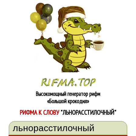
Высокомощный генератор рифм
«Большой крокодил»
РИФМА К СЛОВУ
"ЛЬНОРАССТИЛОЧНЫЙ"