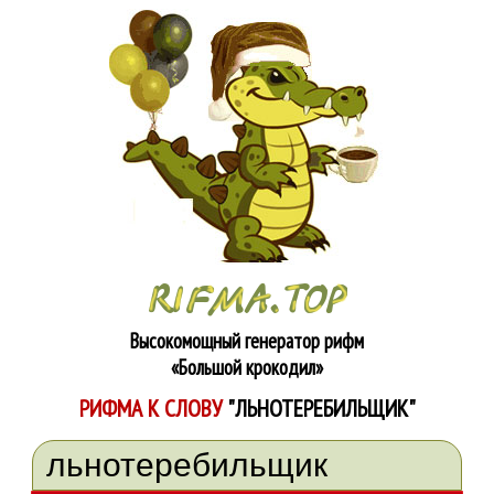
Высокомощный генератор рифм
«Большой крокодил»
РИФМА К СЛОВУ
"ЛЬНОТЕРЕБИЛЬЩИК"