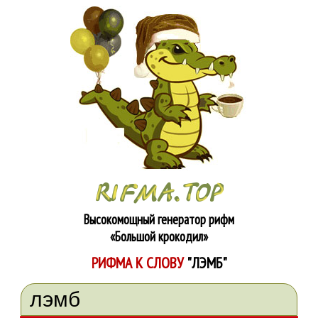
Высокомощный генератор рифм
«Большой крокодил»
РИФМА К СЛОВУ
"ЛЭМБ"