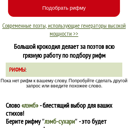
Современные поэты, использующие генераторы высокой
мощности >>
Большой крокодил делает за поэтов всю
грязную работу по подбору рифм
РИФМЫ
:
Пока нет рифм к вашему слову. Попробуйте сделать другой
запрос или введите похожее слово.
Слово
«лэмб»
- блестящий выбор для ваших
стихов!
Берите рифму
″
лэмб-сухари
″
- это будет