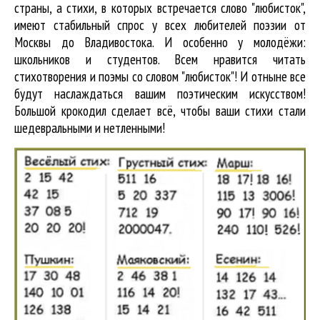
страны, а стихи, в которых встречается
слово "любисток"
,
имеют стабильный спрос у всех любителей поэзии от
Москвы до Владивостока. И особенно у молодёжи:
школьников и студентов. Всем нравится читать
стихотворения и поэмы со словом "любисток"! И отныне все
будут наслаждаться вашим поэтическим искусством!
Большой крокодил cделает всё, чтобы ваши стихи стали
шедевральными и нетленными!