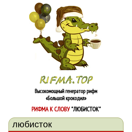
Высокомощный генератор рифм
«Большой крокодил»
РИФМА К СЛОВУ
"ЛЮБИСТОК"