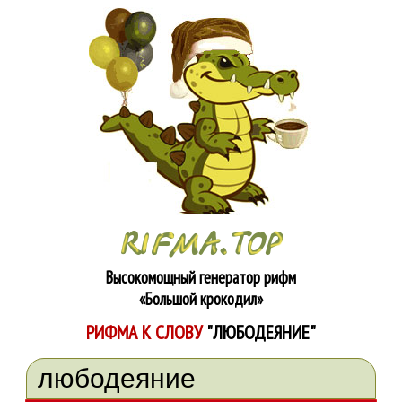
Высокомощный генератор рифм
«Большой крокодил»
РИФМА К СЛОВУ
"ЛЮБОДЕЯНИЕ"